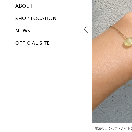
ABOUT
SHOP LOCATION
NEWS
OFFICIAL SITE
若葉のようなプレナイト