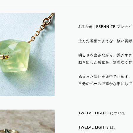
5月の光｜PREHNITE プレナイ
澄んだ若葉のような、淡い黄緑
明るさを含みながら、浮きすぎ
動き出した感覚を、無理なく育
始まった流れを途中で止めず、
自分のペースで確かな形にして
TWELVE LIGHTS について
TWELVE LIGHTS は、