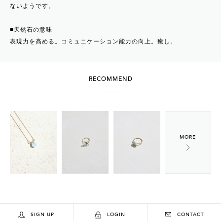
ないようです。
■天然石の意味
表現力を高める。コミュニケーション能力の向上。癒し。
RECOMMEND
SIGN UP
LOGIN
CONTACT