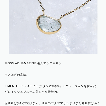
MOSS AQUAMARINE モスアクアマリン
モスは苔の意味。
ILMENITE イルメナイト(チタン鉄鉱)のインクルージョンを含んだ、
グレイッシュブルーの美しさが特徴的。
流通量は多い方ではなく、通常のアクアマリンよりまだ知名度は高く