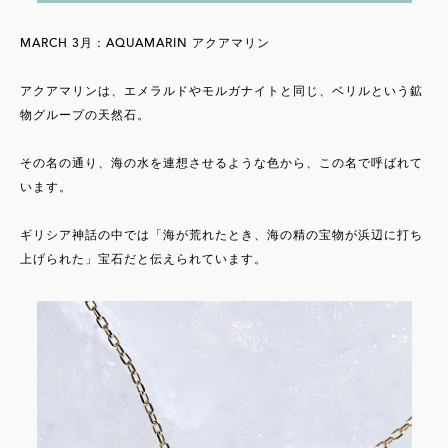
MARCH 3月：AQUAMARIN アクアマリン
アクアマリンは、エメラルドやモルガナイトと同じ、ベリルという鉱
物グループの天然石。
その名の通り、海の水を連想させるような色から、この名で呼ばれて
います。
ギリシア神話の中では「海が荒れたとき、海の精の宝物が浜辺に打ち
上げられた」宝石だと伝えられています。