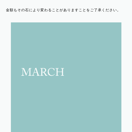
金額もその石により変わることがありますことをご了承ください。