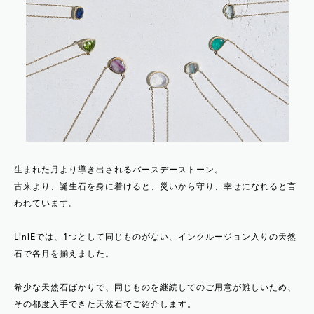
生まれた月より導き出されるバースデーストーン。
古来より、誕生石を身に着けると、災いから守り、幸せになれると言
われています。
LiniEでは、1つとして同じものがない、インクルージョン入りの天然
石で各月を揃えました。
希少な天然石ばかりで、同じものを継続してのご用意が難しいため、
その都度入手できた天然石でご紹介します。