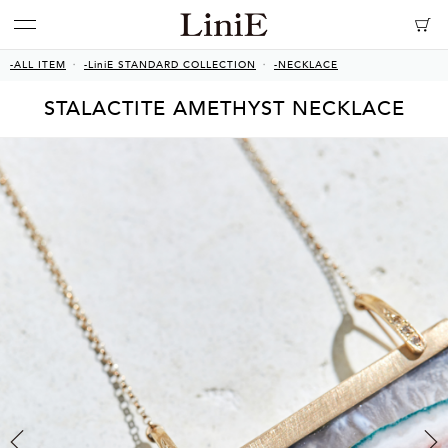
-ALL ITEM
-LiniE STANDARD COLLECTION
-NECKLACE
STALACTITE AMETHYST NECKLACE