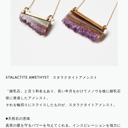
STALACTITE AMETHYST スタラクタイトアメシスト
「鍾乳石」と言う和名もあり、長い年月をかけてメノウを核に鍾乳石
状に発達したアメシスト。
それを輪切りにスライスしたものが、スタラクタイトアメシスト。
■天然石の意味
真実の愛を守るパワーを与えてくれる。インスピレーションを強力に